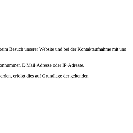
 beim Besuch unserer Website und bei der Kontaktaufnahme mit uns
lefonnummer, E-Mail-Adresse oder IP-Adresse.
den, erfolgt dies auf Grundlage der geltenden