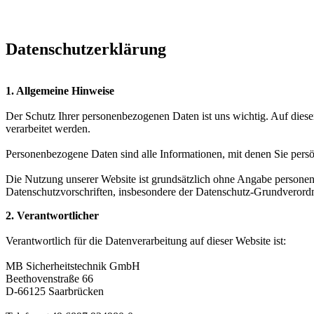
Datenschutzerklärung
1. Allgemeine Hinweise
Der Schutz Ihrer personenbezogenen Daten ist uns wichtig. Auf dies
verarbeitet werden.
Personenbezogene Daten sind alle Informationen, mit denen Sie pers
Die Nutzung unserer Website ist grundsätzlich ohne Angabe persone
Datenschutzvorschriften, insbesondere der Datenschutz-Grundvero
2. Verantwortlicher
Verantwortlich für die Datenverarbeitung auf dieser Website ist:
MB Sicherheitstechnik GmbH
Beethovenstraße 66
D-66125 Saarbrücken