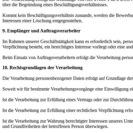
über die Begründung eines Beschäftigungsverhältnisses.
Kommt kein Beschäftigungsverhältnis zustande, werden die Bewerbun
Interessen einer Löschung entgegenstehen.
9. Empfänger und Auftragsverarbeiter
Im Rahmen unserer Geschäftstätigkeit kann es erforderlich sein, perso
Verpflichtung besteht, ein berechtigtes Interesse vorliegt oder eine a
Beim Einsatz von Auftragsverarbeitern erfolgt die Verarbeitung pers
10. Rechtsgrundlagen der Verarbeitung
Die Verarbeitung personenbezogener Daten erfolgt auf Grundlage 
Soweit wir für bestimmte Verarbeitungsvorgänge eine Einwilligung ei
Ist die Verarbeitung zur Erfüllung eines Vertrags oder zur Durchführ
Ist die Verarbeitung zur Erfüllung einer rechtlichen Verpflichtung erf
Ist die Verarbeitung zur Wahrung berechtigter Interessen unseres Unte
und Grundfreiheiten der betroffenen Person überwiegen.