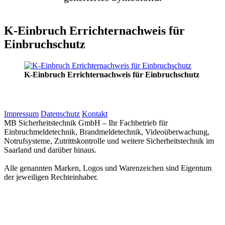
K-Einbruch Errichternachweis für
Einbruchschutz
K-Einbruch Errichternachweis für Einbruchschutz
Impressum
Datenschutz
Kontakt
MB Sicherheitstechnik GmbH – Ihr Fachbetrieb für
Einbruchmeldetechnik, Brandmeldetechnik, Videoüberwachung,
Notrufsysteme, Zutrittskontrolle und weitere Sicherheitstechnik im
Saarland und darüber hinaus.
Alle genannten Marken, Logos und Warenzeichen sind Eigentum
der jeweiligen Rechteinhaber.