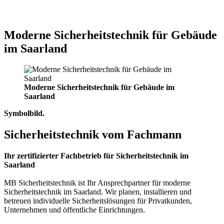
Moderne Sicherheitstechnik für Gebäude
im Saarland
Moderne Sicherheitstechnik für Gebäude im
Saarland
Symbolbild.
Sicherheitstechnik vom Fachmann
Ihr zertifizierter Fachbetrieb für Sicherheitstechnik im
Saarland
MB Sicherheitstechnik ist Ihr Ansprechpartner für moderne
Sicherheitstechnik im Saarland. Wir planen, installieren und
betreuen individuelle Sicherheitslösungen für Privatkunden,
Unternehmen und öffentliche Einrichtungen.