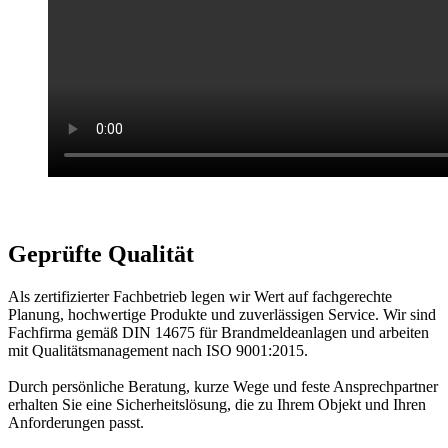
Geprüfte Qualität
Als zertifizierter Fachbetrieb legen wir Wert auf fachgerechte
Planung, hochwertige Produkte und zuverlässigen Service. Wir sind
Fachfirma gemäß DIN 14675 für Brandmeldeanlagen und arbeiten
mit Qualitätsmanagement nach ISO 9001:2015.
Durch persönliche Beratung, kurze Wege und feste Ansprechpartner
erhalten Sie eine Sicherheitslösung, die zu Ihrem Objekt und Ihren
Anforderungen passt.