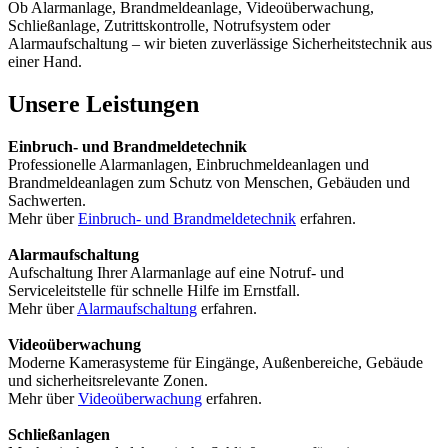
Ob Alarmanlage, Brandmeldeanlage, Videoüberwachung,
Schließanlage, Zutrittskontrolle, Notrufsystem oder
Alarmaufschaltung – wir bieten zuverlässige Sicherheitstechnik aus
einer Hand.
Unsere Leistungen
Einbruch- und Brandmeldetechnik
Professionelle Alarmanlagen, Einbruchmeldeanlagen und
Brandmeldeanlagen zum Schutz von Menschen, Gebäuden und
Sachwerten.
Mehr über
Einbruch- und Brandmeldetechnik
erfahren.
Alarmaufschaltung
Aufschaltung Ihrer Alarmanlage auf eine Notruf- und
Serviceleitstelle für schnelle Hilfe im Ernstfall.
Mehr über
Alarmaufschaltung
erfahren.
Videoüberwachung
Moderne Kamerasysteme für Eingänge, Außenbereiche, Gebäude
und sicherheitsrelevante Zonen.
Mehr über
Videoüberwachung
erfahren.
Schließanlagen