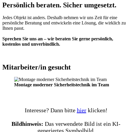
Persönlich beraten. Sicher umgesetzt.
Jedes Objekt ist anders. Deshalb nehmen wir uns Zeit für eine
persönliche Beratung und entwickeln eine Lösung, die wirklich zu
Ihnen passt.
Sprechen Sie uns an – wir beraten Sie gerne persönlich,
kostenlos und unverbindlich.
Mitarbeiter/in gesucht
Montage moderner Sicherheitstechnik im Team
Interesse? Dann bitte
hier
klicken!
Bildhinweis:
Das verwendete Bild ist ein KI-
generiertes Symbolbild.