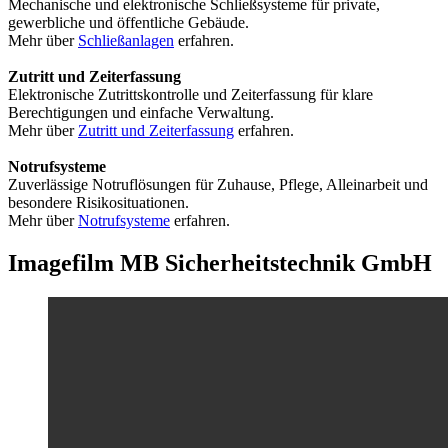
Mechanische und elektronische Schließsysteme für private,
gewerbliche und öffentliche Gebäude.
Mehr über
Schließanlagen
erfahren.
Zutritt und Zeiterfassung
Elektronische Zutrittskontrolle und Zeiterfassung für klare
Berechtigungen und einfache Verwaltung.
Mehr über
Zutritt und Zeiterfassung
erfahren.
Notrufsysteme
Zuverlässige Notruflösungen für Zuhause, Pflege, Alleinarbeit und
besondere Risikosituationen.
Mehr über
Notrufsysteme
erfahren.
Imagefilm MB Sicherheitstechnik GmbH